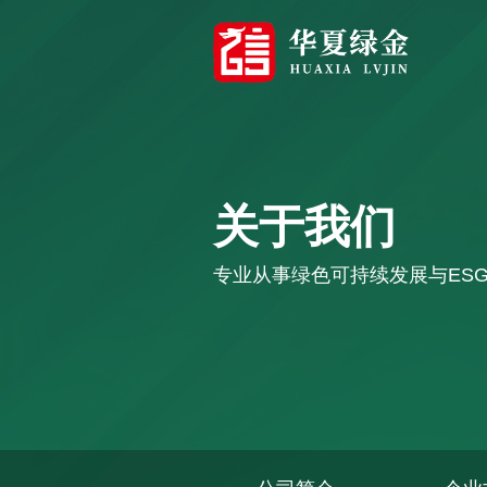
关于我们
专业从事绿色可持续发展与ES