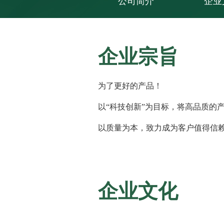
公司简介
企业
企业宗旨
为了更好的产品！
以“科技创新”为目标，将高品质的
以质量为本，致力成为客户值得信
企业文化