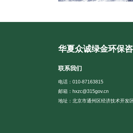
华夏众诚绿金环保咨
联系我们
电话：010-87163815
邮箱：hxzc@315gov.cn
地址：北京市通州区经济技术开发区