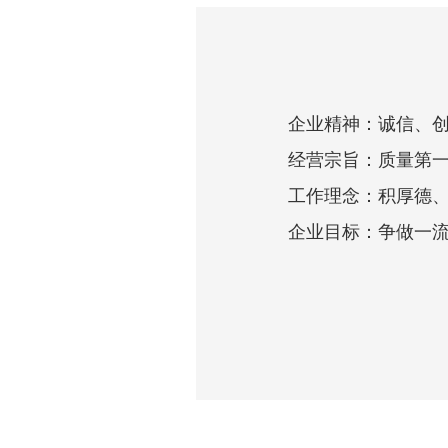
企业精神：诚信、创
经营宗旨：质量第一
工作理念：积厚德、
企业目标：争做一流