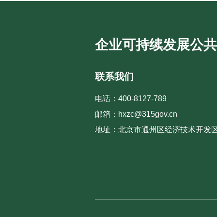
企业可持续发展公共
联系我们
电话：400-8127-789
邮箱：hxzc@315gov.cn
地址：北京市通州区经济技术开发区