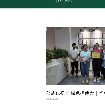
行业资讯
2026-07-07