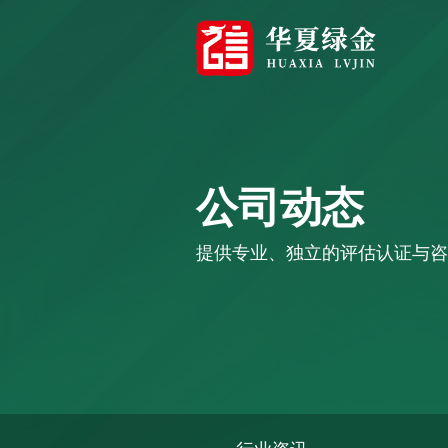
公司动态
提供专业、独立的评估认证与咨