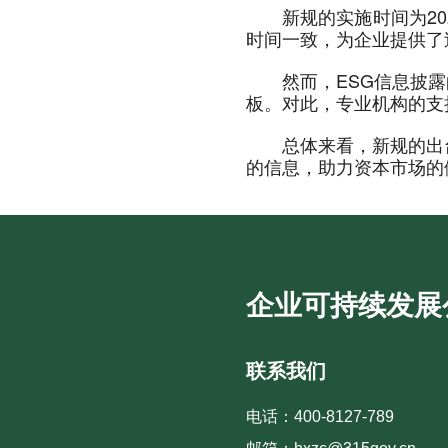
新规的实施时间为2
时间一致，为企业提供了
然而，ESG信息披
板。对此，专业机构的支
总体来看，新规的出
的信息，助力资本市场的
企业可持续发展
联系我们
电话：400-8127-789