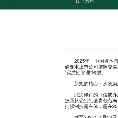
行业资讯
2025年，中国资
确要求上市公司按照交易
“实质性管理”转型。
新规的核心：从鼓励
此次修订的《信披办
披露从企业社会责任范畴
批强制披露主体，需在20
截至2025年4月1