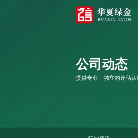
公司动态
提供专业、独立的评估认