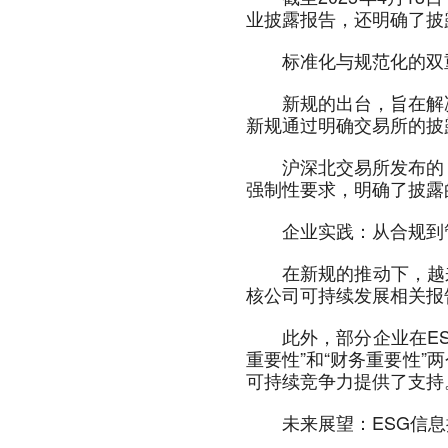
业披露报告，还明确了披
标准化与规范化的双
新规的出台，旨在解
新规通过明确交易所的披
沪深北交易所发布的
强制性要求，明确了披露
企业实践：从合规到
在新规的推动下，越
核公司可持续发展相关报
此外，部分企业在E
重要性”和“财务重要性
可持续竞争力提供了支持
未来展望：ESG信