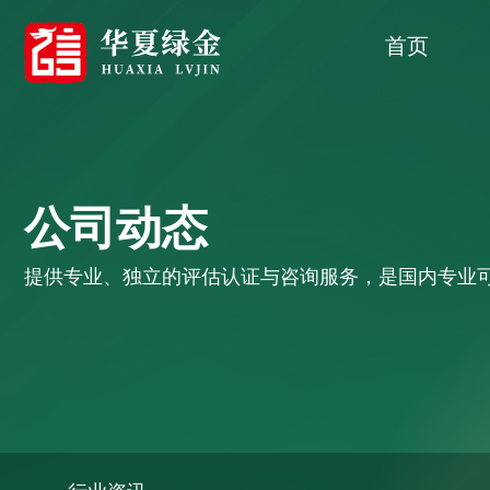
首页
联系我们
公司动态
提供专业、独立的评估认证与咨询服务，是国内专业