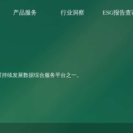
产品服务
行业洞察
ESG报告查
可持续发展数据综合服务平台之一。