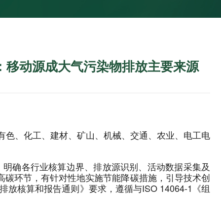
部：移动源成大气污染物排放主要来源
、有色、化工、建材、矿山、机械、交通、农业、电工电
求，明确各行业核算边界、排放源识别、活动数据采集及
高碳环节，有针对性地实施节能降碳措施，引导技术创
核算和报告通则》要求，遵循与ISO 14064-1《组