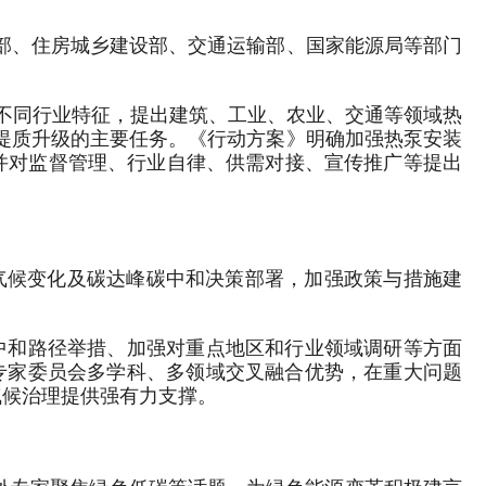
部、住房城乡建设部、交通运输部、国家能源局等部门
和不同行业特征，提出建筑、工业、农业、交通等领域热
提质升级的主要任务。《行动方案》明确加强热泵安装
并对监督管理、行业自律、供需对接、宣传推广等提出
对气候变化及碳达峰碳中和决策部署，加强政策与措施建
碳中和路径举措、加强对重点地区和行业领域调研等方面
挥专家委员会多学科、多领域交叉融合优势，在重大问题
气候治理提供强有力支撑。