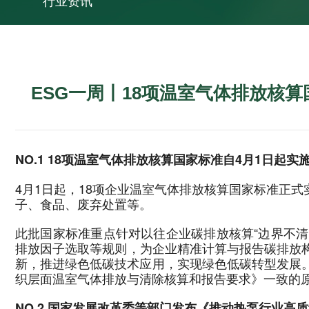
行业资讯
ESG一周丨18项温室气体排放核
NO.1 18项温室气体排放核算国家标准自4月1日起实
4月1日起，18项企业温室气体排放核算国家标准正
子、食品、废弃处置等。
此批国家标准重点针对以往企业碳排放核算“边界不清
排放因子选取等规则，为企业精准计算与报告碳排放
新，推进绿色低碳技术应用，实现绿色低碳转型发展。该系
织层面温室气体排放与清除核算和报告要求》一致的
NO.2 国家发展改革委等部门发布《推动热泵行业高