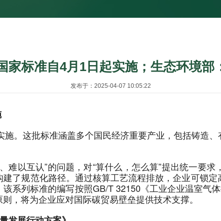
算国家标准自4月1日起实施；生态环境
发布于：2025-04-07 10:05:22
施
式实施。这批标准涵盖多个国民经济重要产业，包括铸造
、难以互认”的问题，对“算什么，怎么算”提出统一要
构建了规范化路径。通过核算工艺流程排放，企业可锁定
列标准的编写按照GB/T 32150《工业企业温室气体排放
原则，将为企业应对国际碳贸易壁垒提供技术支撑。
质量发展行动方案》