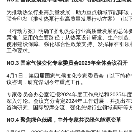
为推动热泵行业高质量发展，助力重点领域节能降碳
联合印发《推动热泵行业高质量发展行动方案》（以
《行动方案》明确了推动热泵行业高质量发展的总体要
泵推广应用的主要路径；从热泵设计研发、生产制造
使用建设保障、强化综合性政策支持、发挥标准引领
工作要求。
NO.3 国家气候变化专家委员会2025年全体会议召开
4月1日，第四届国家气候变化专家委员会（以下简称
议咨询，研究谋划今年重点工作。
专家委员会办公室汇报2024年度工作总结和202
深入讨论。会议充分肯定2024年工作进展，并提出
咨询研究、国际智库交流、强化关键行业领域调研等方
NO.4 聚焦绿色低碳，中外专家共议绿色能源变革