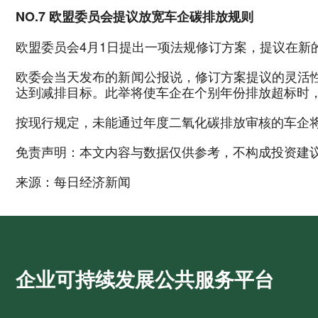
NO.7 欧盟委员会提议放宽车企碳排放规则
欧盟委员会4月1日提出一项法规修订方案，提议在新
欧委会当天发布的新闻公报说，修订方案提议的灵活性
达到减排目标。此举将使车企在个别年份排放超标时
按现行规定，未能通过年度二氧化碳排放审核的车企
免责声明：本文内容与数据仅供参考，不构成投资建
来源：
每日经济新闻
企业可持续发展公共服务平台