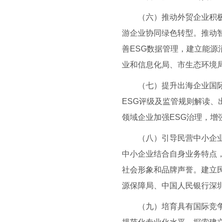
（六）推动外贸企业积极发
游企业协同绿色转型。推动智
善ESG数据管理，建立能
业和信息化局、市生态环境
（七）提升出海企业国际竞
ESG评级及监管规则解读、
领域企业加强ESG治理，
（八）引导民营中小企业积
中小企业结合自身业务特点，
社会形象和品牌声誉。建立
源保障局、中国人民银行深
（九）培育具有国际竞争力