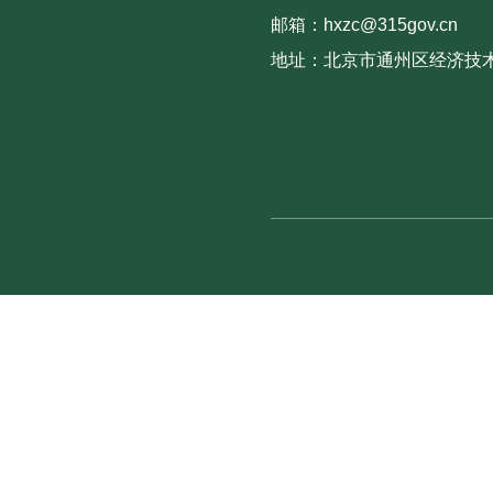
邮箱：hxzc@315gov.cn
地址：北京市通州区经济技术