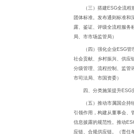
（三）搭建ESG全流程服
团体标准。发布通则标准和
露、鉴证、评级全流程服务
局、市市场监管局）
（四）强化企业ESG管理
社会贡献、乡村振兴、供应
分级管理、流程控制、监管
市司法局、市国资委）
四、分类施策提升ESG
（五）推动市属国企持续深
引领作用，构建从董事会、
信息披露的规范性。推动E
应链、合规供应链。（责任