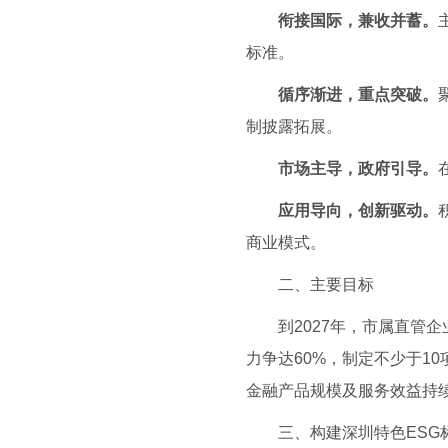
衔接国际，兼收并蓄。
标准。
循序渐进，重点突破。
制披露拓展。
市场主导，政府引导。
应用
导向，创新驱动。
商业模式。
二、主要目标
到2027年，市属直管企
力争达60%，制定不少于1
金融产品规模及服务效益持
三、构建深圳特色ESG