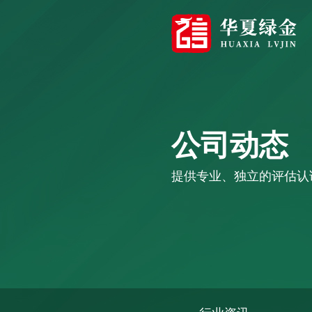
公司动态
提供专业、独立的评估认