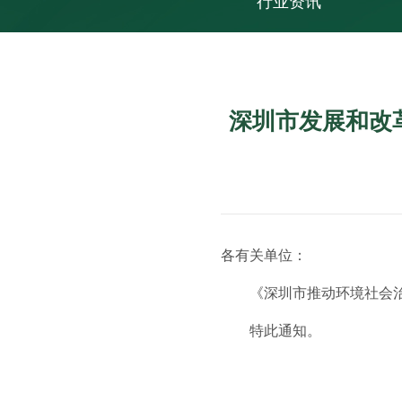
行业资讯
深圳市发展和改
各有关单位：
《深圳市推动环境社会治理（
特此通知。