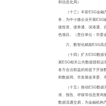
和信息化局）
（十三）丰富ESG金融产
务，为中小微企业开展ES
接投资、债券通、深港通、合
色项目。（责任单位：市委
六、数智化赋能ESG高
（十四）扩大ESG数据资
展ESG相关公共数据授权
各方合法权益的前提下开放
和数据局、市发展改革委、
（十五）推动ESG数据开
准、报告、评级等信息查询服
数据流通交易，为金融机构