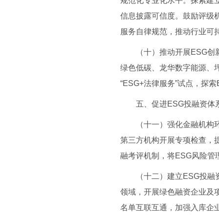
规范化专业化水平。探索建立
信息披露可信度。鼓励评级
服务自律规范，推动行业可
（十）推动开展ESG创新
绿色低碳、龙华数字能源、坪
“ESG+法律服务”试点，
五、促进ESG投融资体
（十一）强化金融机构环境
第三方机构开展专项检查，
融考评机制，将ESG风险
（十二）建立ESG投融资
领域，开展绿色融资企业及
名单互联互通，加强入库企