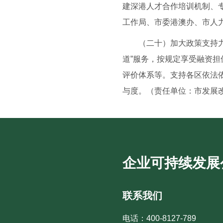
建深港人才合作培训机制、
工作局、市委港澳办、市人
（二十）加大政策支持力度
道”服务，按规定享受融资
评价体系等。支持各区依法依
与度。（责任单位：市发展
企业可持续发展
联系我们
电话：400-8127-789