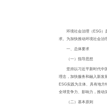
环境社会治理（ESG）是
求。为加快推动环境社会治
一、总体要求
（一）指导思想
坚持以习近平新时代中国特
理念，加快服务和融入新发
ESG实践为主体、具有地方
全球竞争力、影响力，推动
（二）基本原则